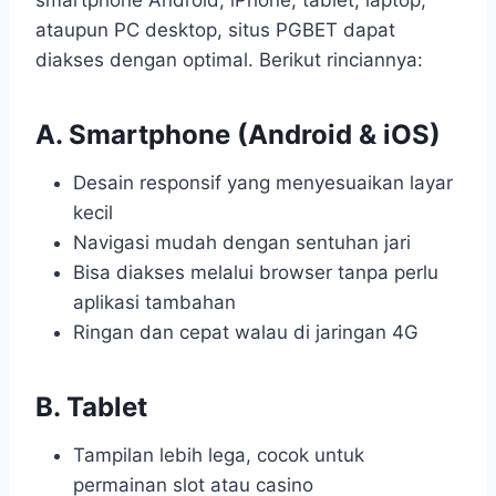
smartphone Android, iPhone, tablet, laptop,
ataupun PC desktop, situs PGBET dapat
diakses dengan optimal. Berikut rinciannya:
A. Smartphone (Android & iOS)
Desain responsif yang menyesuaikan layar
kecil
Navigasi mudah dengan sentuhan jari
Bisa diakses melalui browser tanpa perlu
aplikasi tambahan
Ringan dan cepat walau di jaringan 4G
B. Tablet
Tampilan lebih lega, cocok untuk
permainan slot atau casino