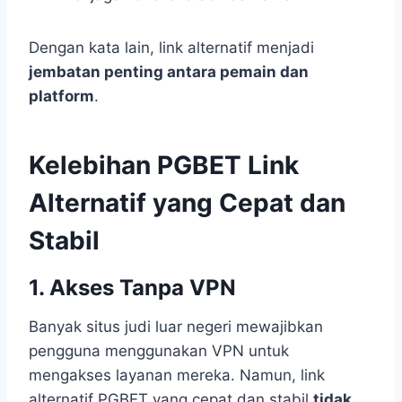
Dengan kata lain, link alternatif menjadi
jembatan penting antara pemain dan
platform
.
Kelebihan PGBET Link
Alternatif yang Cepat dan
Stabil
1. Akses Tanpa VPN
Banyak situs judi luar negeri mewajibkan
pengguna menggunakan VPN untuk
mengakses layanan mereka. Namun, link
alternatif PGBET yang cepat dan stabil
tidak