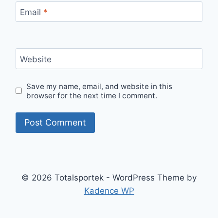
Email
*
Website
Save my name, email, and website in this
browser for the next time I comment.
© 2026 Totalsportek - WordPress Theme by
Kadence WP