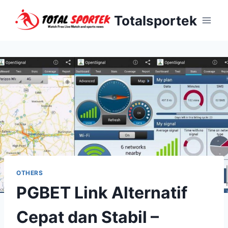
Skip
Totalsportek
to
content
OTHERS
PGBET Link Alternatif
Cepat dan Stabil –