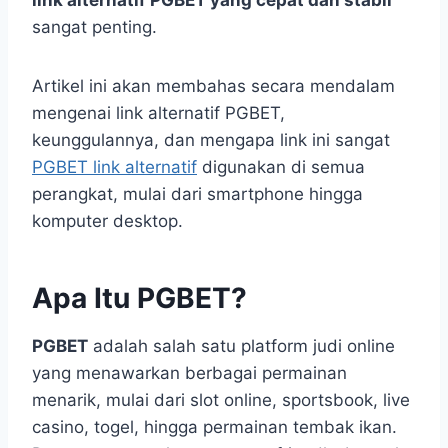
link alternatif PGBET yang cepat dan stabil
sangat penting.
Artikel ini akan membahas secara mendalam
mengenai link alternatif PGBET,
keunggulannya, dan mengapa link ini sangat
PGBET link alternatif
digunakan di semua
perangkat, mulai dari smartphone hingga
komputer desktop.
Apa Itu PGBET?
PGBET
adalah salah satu platform judi online
yang menawarkan berbagai permainan
menarik, mulai dari slot online, sportsbook, live
casino, togel, hingga permainan tembak ikan.