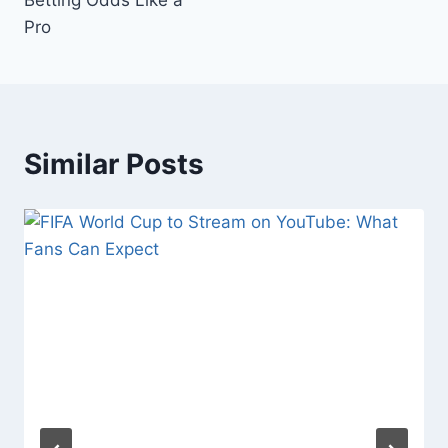
Betting Odds Like a
Pro
Similar Posts